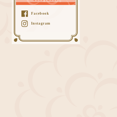
Facebook
Instagram