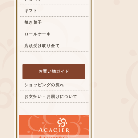
ギフト
焼き菓子
ロールケーキ
店頭受け取り全て
お買い物ガイド
ショッピングの流れ
お支払い・お届けについて