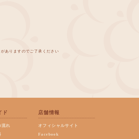
合がありますのでご了承ください
イド
店舗情報
の流れ
オフィシャルサイト
料
Facebook