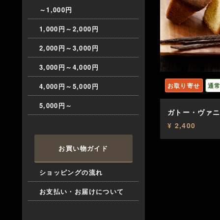
～1,000円
1,000円～2,000円
2,000円～3,000円
3,000円～4,000円
お取り寄せ
通
4,000円～5,000円
5,000円～
ガトー・ヴァ
¥ 2,400
お買い物ガイド
ショッピングの流れ
お支払い・お届けについて