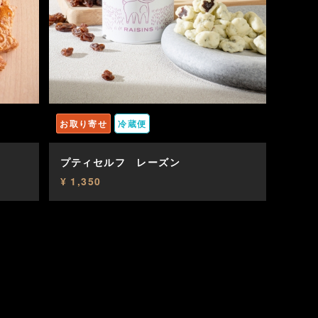
お取り寄せ
冷蔵便
プティセルフ レーズン
¥ 1,350