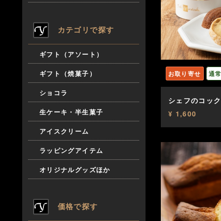
カテゴリで探す
ギフト（アソート）
ギフト（焼菓子）
お取り寄せ
通
ショコラ
シェフのコック
生ケーキ・半生菓子
¥ 1,600
アイスクリーム
ラッピングアイテム
オリジナルグッズほか
価格で探す