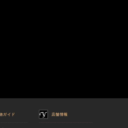
物ガイド
店舗情報