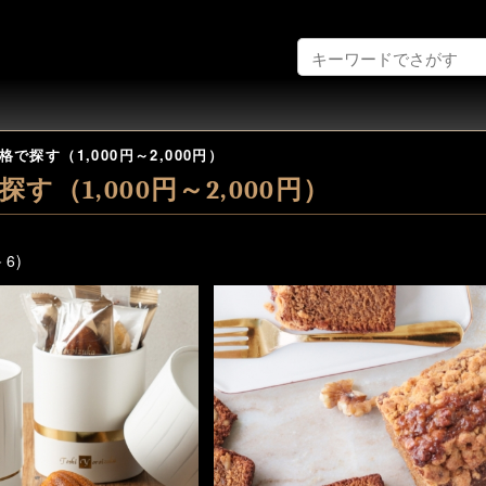
格で探す（1,000円～2,000円）
す（1,000円～2,000円）
－6)