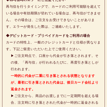
再与信を行うタイミングで、カードのご利用可能額を超えて
いる場合や有効期限が切れている場合は、再与信ができませ
ん。 その場合は、ご注文をお受けできないことがありま
す。エラーが発生した際は、ご連絡いたします。
◆デビットカード・プリペイドカードをご利用の場合
カードの特性上、一般のクレジットカードと仕様が異なりま
す。下記ご留意いただいた上でご使用ください。
▶
ご注文時点で、口座から代金が引き落とされます。そ
の後、「再与信」が行われるたびに、再度引き落としが
行われます。
一時的に代金が二重に引き落とされる状態となります
が、最初に引き落とされた代金は、後日カード会社より
返金されます。
▶
ご注文から、商品のお渡しまでに一定期間を超える場
合、注文時に引き落とされた代金が一時的に返金される