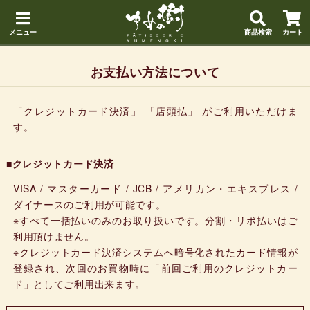
メニュー
商品検索
カート
お支払い方法について
「クレジットカード決済」 「店頭払」 がご利用いただけま
す。
■クレジットカード決済
VISA / マスターカード / JCB / アメリカン・エキスプレス /
ダイナースのご利用が可能です。
※すべて一括払いのみのお取り扱いです。分割・リボ払いはご
利用頂けません。
※クレジットカード決済システムへ暗号化されたカード情報が
登録され、次回のお買物時に「前回ご利用のクレジットカー
ド」としてご利用出来ます。