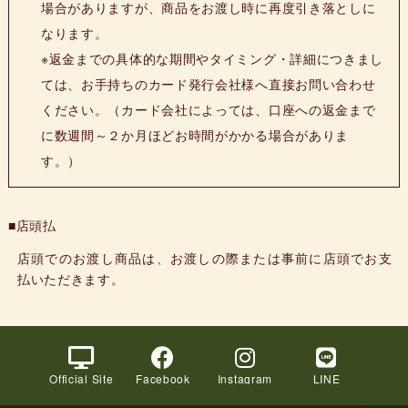
場合がありますが、商品をお渡し時に再度引き落としに
なります。
※返金までの具体的な期間やタイミング・詳細につきまし
ては、お手持ちのカード発行会社様へ直接お問い合わせ
ください。（カード会社によっては、口座への返金まで
に数週間～２か月ほどお時間がかかる場合がありま
す。）
■店頭払
店頭でのお渡し商品は、お渡しの際または事前に店頭でお支
払いただきます。
Official Site
Facebook
Instagram
LINE