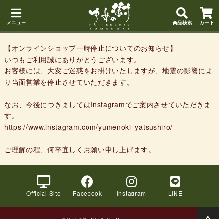
メニュー
商品検索
カート
【オンラインショップ一時停止についてのお知らせ】
いつもご利用誠にありがとうございます。
お客様には、大変ご迷惑をお掛けいたしますが、地震の影響によ
り当面営業を停止させていただきます。
なお、今後につきましてはInstagramでご案内させていただきま
す。
https://www.instagram.com/yumenoki_yatsushiro/
ご理解の程、何卒宜しくお願い申し上げます。
Official Site
Facebook
Instagram
LINE