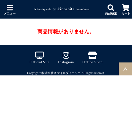
メニュー
商品検索
カート
商品情報がありません。
Official Site
Instagram
Online Shop
Copyright©株式会社スマイルダイニング All rights reserved.