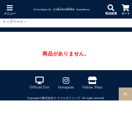
メニュー
商品検索
カート
トップページ
>
商品がありません。
Official Site
Instagram
Online Shop
Copyright©株式会社スマイルダイニング All rights reserved.