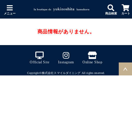
メニュー
商品検索
カート
商品情報がありません。
Official Site
Instagram
Online Shop
Copyright©株式会社スマイルダイニング All rights reserved.