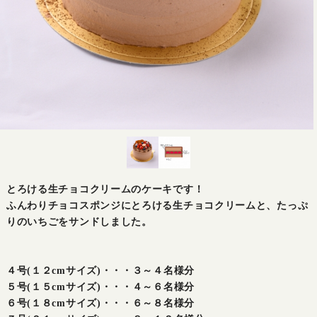
とろける生チョコクリームのケーキです！
ふんわりチョコスポンジにとろける生チョコクリームと、たっぷ
りのいちごをサンドしました。
４号(１２cmサイズ)・・・３～４名様分
５号(１５cmサイズ)・・・４～６名様分
６号(１８cmサイズ)・・・６～８名様分