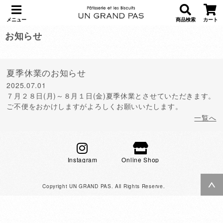
メニュー
商品検索
カート
お知らせ
夏季休業のお知らせ
2025.07.01
７月２８日(月)～８月１日(金)夏季休業とさせていただきます。
ご不便をおかけしますがよろしくお願いいたします。
一覧へ
Instagram
Online Shop
Copyright UN GRAND PAS. All Rights Reserve.