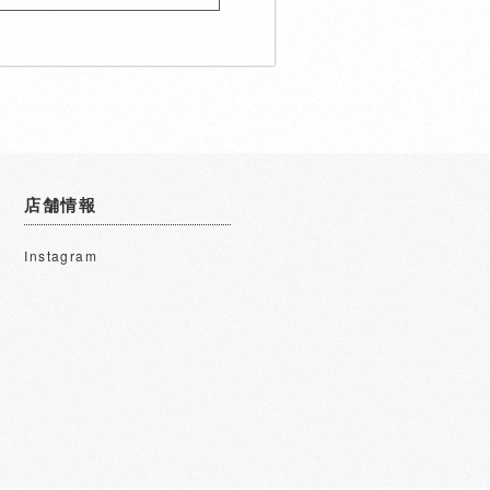
店舗情報
Instagram