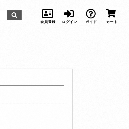
会員登録
ログイン
ガイド
カート