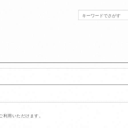
がご利用いただけます。