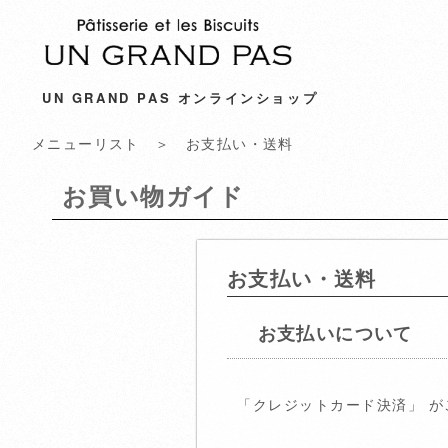
UN GRAND PAS オンラインショップ
メニューリスト
＞ お支払い・送料
お買い物ガイド
お支払い・送料
お支払いについて
「クレジットカード決済」 