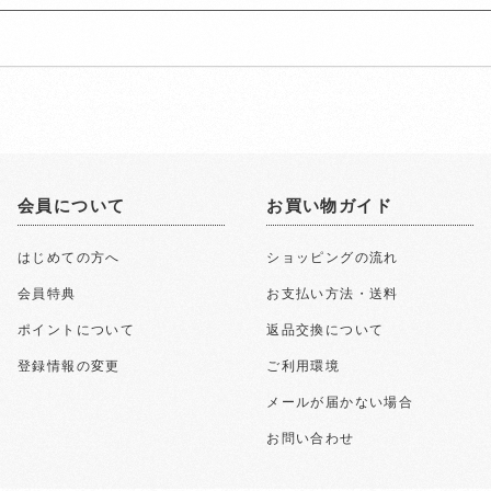
会員について
お買い物ガイド
はじめての方へ
ショッピングの流れ
会員特典
お支払い方法・送料
ポイントについて
返品交換について
登録情報の変更
ご利用環境
メールが届かない場合
お問い合わせ