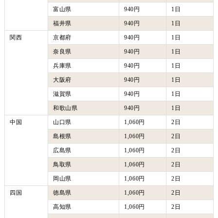
富山県
940円
1日
福井県
940円
1日
関西
京都府
940円
1日
奈良県
940円
1日
兵庫県
940円
1日
大阪府
940円
1日
滋賀県
940円
1日
和歌山県
940円
1日
中国
山口県
1,060円
2日
島根県
1,060円
2日
広島県
1,060円
2日
鳥取県
1,060円
2日
岡山県
1,060円
2日
四国
徳島県
1,060円
2日
高知県
1,060円
2日