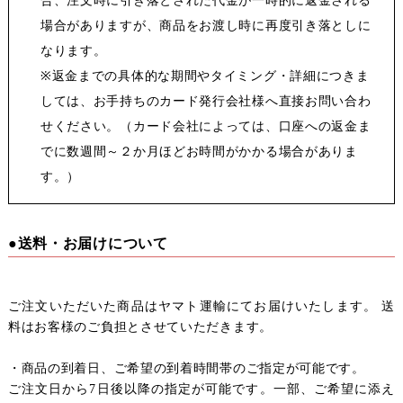
合、注文時に引き落とされた代金が一時的に返金される
場合がありますが、商品をお渡し時に再度引き落としに
なります。
※返金までの具体的な期間やタイミング・詳細につきま
しては、お手持ちのカード発行会社様へ直接お問い合わ
せください。（カード会社によっては、口座への返金ま
でに数週間～２か月ほどお時間がかかる場合がありま
す。）
●送料・お届けについて
ご注文いただいた商品はヤマト運輸にてお届けいたします。 送
料はお客様のご負担とさせていただきます。
・商品の到着日、ご希望の到着時間帯のご指定が可能です。
ご注文日から7日後以降の指定が可能です。一部、ご希望に添え