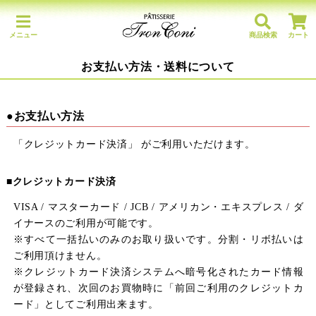
メニュー
商品検索
カート
お支払い方法・送料について
●お支払い方法
「クレジットカード決済」 がご利用いただけます。
■クレジットカード決済
VISA / マスターカード / JCB / アメリカン・エキスプレス / ダ
イナースのご利用が可能です。
※すべて一括払いのみのお取り扱いです。分割・リボ払いは
ご利用頂けません。
※クレジットカード決済システムへ暗号化されたカード情報
が登録され、次回のお買物時に「前回ご利用のクレジットカ
ード」としてご利用出来ます。