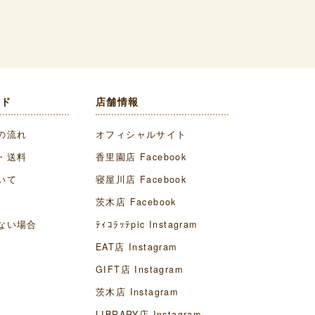
イド
店舗情報
の流れ
オフィシャルサイト
・送料
香里園店 Facebook
いて
寝屋川店 Facebook
茨木店 Facebook
ない場合
ﾃｨｺﾗｯﾃpic Instagram
EAT店 Instagram
GIFT店 Instagram
茨木店 Instagram
LIBRARY店 Instagram