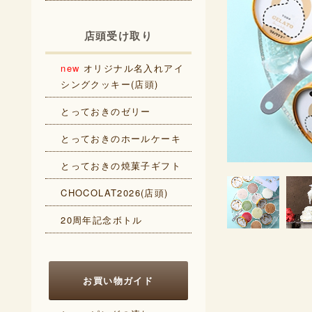
店頭受け取り
new
オリジナル名入れアイ
シングクッキー(店頭)
とっておきのゼリー
とっておきのホールケーキ
とっておきの焼菓子ギフト
CHOCOLAT2026(店頭)
20周年記念ボトル
お買い物ガイド