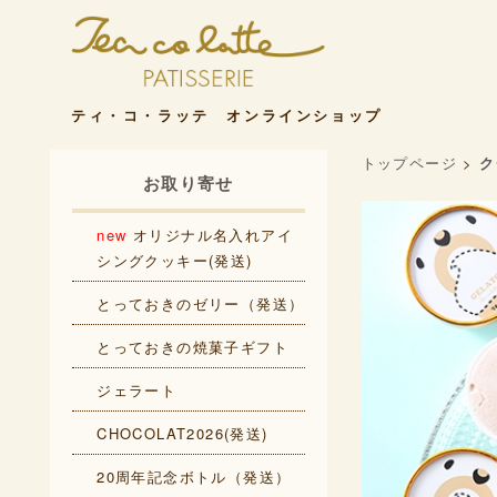
ティ・コ・ラッテ オンラインショップ
トップページ
>
ク
お取り寄せ
new
オリジナル名入れアイ
シングクッキー(発送)
とっておきのゼリー（発送）
とっておきの焼菓子ギフト
ジェラート
CHOCOLAT2026(発送)
20周年記念ボトル（発送）