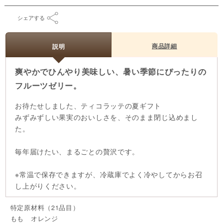
シェアする
商品詳細
説明
爽やかでひんやり美味しい、暑い季節にぴったりの
フルーツゼリー。
お待たせしました、ティコラッテの夏ギフト
みずみずしい果実のおいしさを、そのまま閉じ込めまし
た。
毎年届けたい、まるごとの贅沢です。
※常温で保存できますが、冷蔵庫でよく冷やしてからお召
し上がりください。
特定原材料（21品目）
もも オレンジ