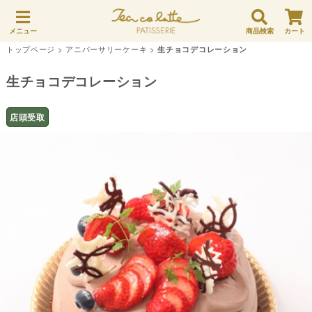
メニュー
商品検索
カート
トップページ
>
アニバーサリーケーキ
>
生チョコデコレーション
生チョコデコレーション
店頭受取