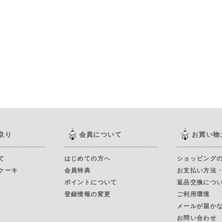
取り
会員について
お買い物
て
はじめての方へ
ショッピング
ケーキ
会員特典
お支払い方法
ポイントについて
返品交換につ
登録情報の変更
ご利用環境
メールが届か
お問い合わせ