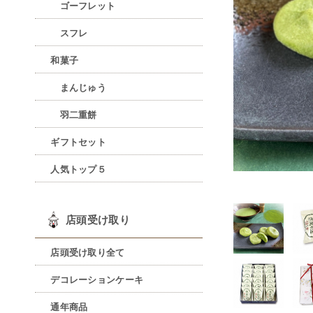
ゴーフレット
スフレ
和菓子
まんじゅう
羽二重餅
ギフトセット
人気トップ５
店頭受け取り
店頭受け取り全て
デコレーションケーキ
通年商品