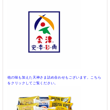
他の味も加えた天神さま詰め合わせもございます。こちら
をクリックしてご覧ください。