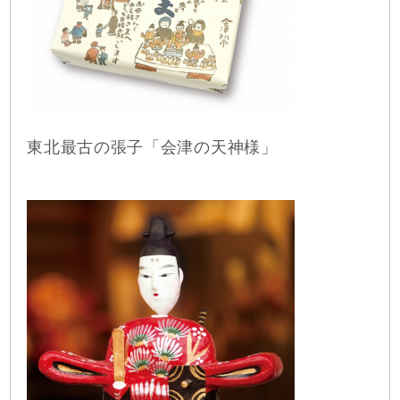
東北最古の張子「会津の天神様」