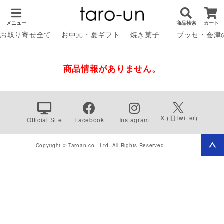
メニュー
商品検索
カート
お取り寄せ全て
お中元・夏ギフト
焼き菓子
ブッセ・会津
商品情報がありません。
X (旧Twitter)
Official Site
Facebook
Instagram
Copyright © Taroan co., Ltd. All Rights Reserved.