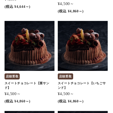
¥4,500～
(税込 ¥4,644～)
(税込 ¥4,860～)
店頭受取
店頭受取
スイートチョコレート【栗サン
スイートチョコレート【いちごサ
ド】
ンド】
¥4,500～
¥4,500～
(税込 ¥4,860～)
(税込 ¥4,860～)