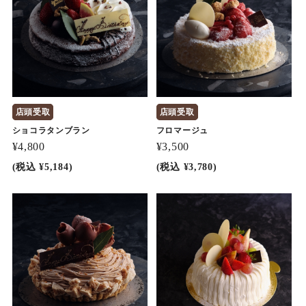
店頭受取
店頭受取
ショコラタンブラン
フロマージュ
¥4,800
¥3,500
(税込 ¥5,184)
(税込 ¥3,780)