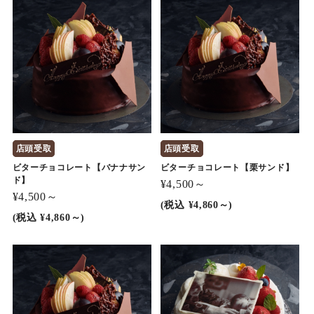
店頭受取
店頭受取
ビターチョコレート【バナナサン
ビターチョコレート【栗サンド】
ド】
¥4,500～
¥4,500～
(税込 ¥4,860～)
(税込 ¥4,860～)