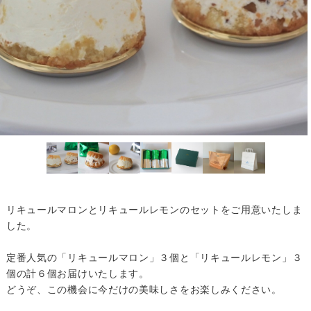
リキュールマロンとリキュールレモンのセットをご用意いたしま
した。
定番人気の「リキュールマロン」３個と「リキュールレモン」３
個の計６個お届けいたします。
どうぞ、この機会に今だけの美味しさをお楽しみください。