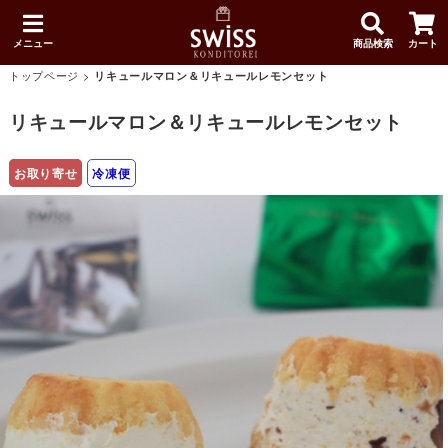
メニュー
商品検索
カート
トップページ
>
リキュールマロン＆リキュールレモンセット
リキュールマロン＆リキュールレモンセット
お取り寄せ
冷凍便