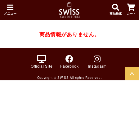
メニュー
商品検索
カート
商品情報がありません。
Official Site
Facebook
Instagarm
Copyright © SWISS All rights Reserved.