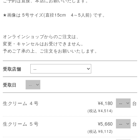
ご予約は直接、本店にお願いいたします。
★画像は 5号サイズ(直径15cm 4～5人前) です。
オンラインショップからのご注文は、
変更・キャンセルはお受けできません。
予めご了承の上、ご注文をお願いいたします。
受取店舗
受取日
生クリーム ４号
¥4,180
台
(税込 ¥4,514)
生クリーム ５号
¥5,660
台
(税込 ¥6,112)