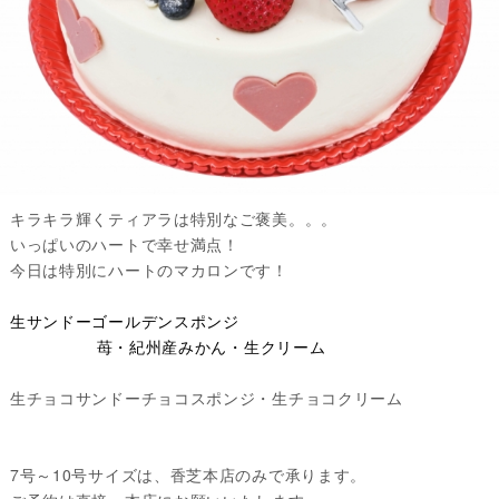
キラキラ輝くティアラは特別なご褒美。。。
いっぱいのハートで幸せ満点！
今日は特別にハートのマカロンです！
生サンドーゴールデンスポンジ
苺・紀州産みかん・生クリーム
生チョコサンドーチョコスポンジ・生チョコクリーム
7号～10号サイズは、香芝本店のみで承ります。