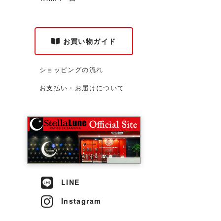
お買い物ガイド
ショッピングの流れ
お支払い・お届けについて
LINE
Instagram