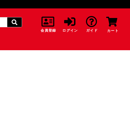
会員登録
ログイン
ガイド
カート