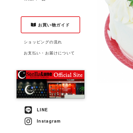
お買い物ガイド
ショッピングの流れ
お支払い・お届けについて
LINE
Instagram