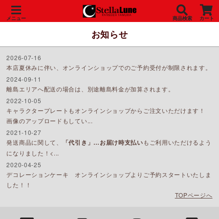
メニュー
商品検索
カート
お知らせ
2026-07-16
本店夏休みに伴い、オンラインショップでのご予約受付が制限されます。
2024-09-11
離島エリアへ配送の場合は、別途離島料金が加算されます。
2022-10-05
キャラクタープレートもオンラインショップからご注文いただけます！
画像のアップロードもしてい...
2021-10-27
発送商品に関して、
「代引き」…お届け時支払い
もご利用いただけるよう
になりました！<...
2020-04-25
デコレーションケーキ オンラインショップよりご予約スタートいたしま
した！！
TOPページへ