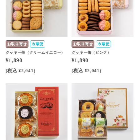
お取り寄せ
冷蔵便
お取り寄せ
冷蔵便
クッキー缶（クリームイエロー）
クッキー缶（ピンク）
¥1,890
¥1,890
(税込 ¥2,041)
(税込 ¥2,041)