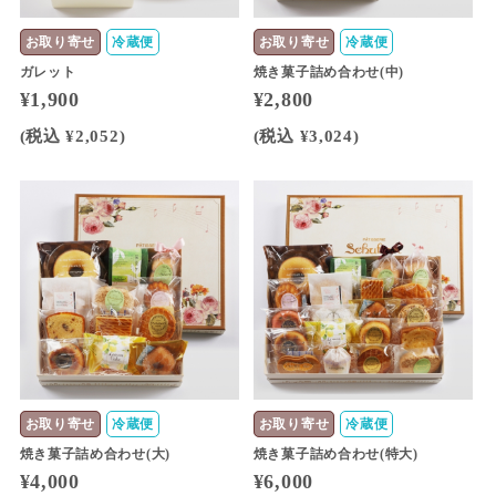
お取り寄せ
冷蔵便
お取り寄せ
冷蔵便
ガレット
焼き菓子詰め合わせ(中)
¥1,900
¥2,800
(税込 ¥2,052)
(税込 ¥3,024)
お取り寄せ
冷蔵便
お取り寄せ
冷蔵便
焼き菓子詰め合わせ(大)
焼き菓子詰め合わせ(特大)
¥4,000
¥6,000