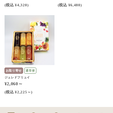
(税込 ¥4,320)
(税込 ¥6,480)
お取り寄せ
通常便
ジュレドフリュイ
¥2,060～
(税込 ¥2,225～)