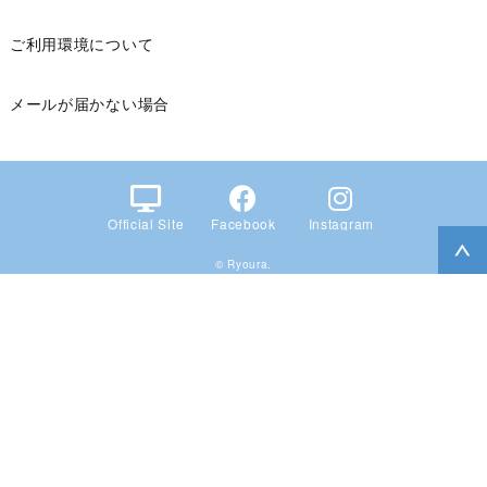
ご利用環境について
メールが届かない場合
Official Site
Facebook
Instagram
© Ryoura.