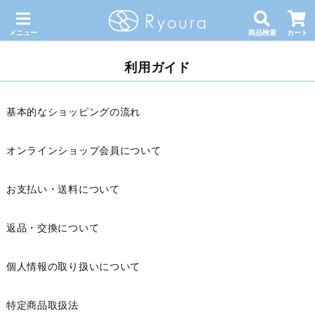
メニュー
商品検索
カート
利用ガイド
基本的なショッピングの流れ
オンラインショップ会員について
お支払い・送料について
返品・交換について
個人情報の取り扱いについて
特定商品取扱法