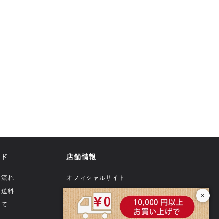
イド
店舗情報
の流れ
オフィシャルサイト
・送料
×
いて