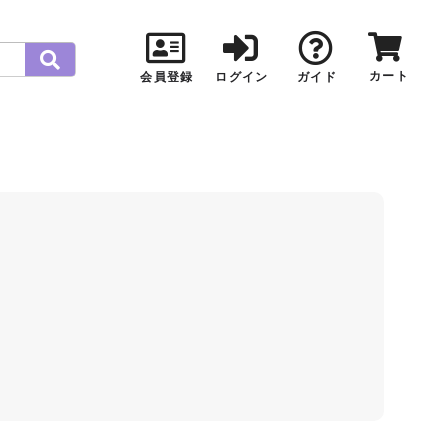
カート
会員登録
ログイン
ガイド