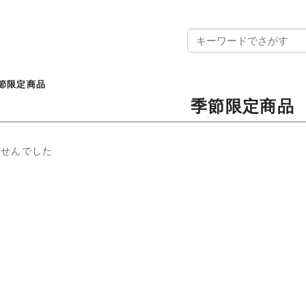
節限定商品
季節限定商品
ませんでした