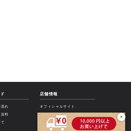
イド
店舗情報
の流れ
オフィシャルサイト
・送料
×
いて