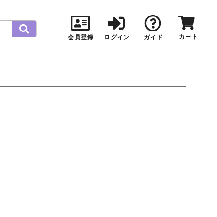
カート
会員登録
ログイン
ガイド