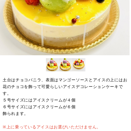
土台はチョコバニラ、表面はマンゴーソースとアイスの上にはお
花のチョコを飾って可愛らしいアイスデコレーションケーキで
す。
５号サイズにはアイスクリームが４個
６号サイズにはアイスクリームが６個
飾られます。
※上に乗っているアイスはお選びいただけません。