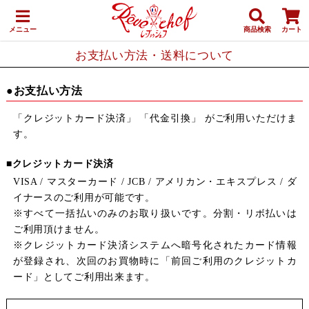
メニュー
商品検索
カート
お支払い方法・送料について
●お支払い方法
「クレジットカード決済」 「代金引換」 がご利用いただけま
す。
■クレジットカード決済
VISA / マスターカード / JCB / アメリカン・エキスプレス / ダ
イナースのご利用が可能です。
※すべて一括払いのみのお取り扱いです。分割・リボ払いは
ご利用頂けません。
※クレジットカード決済システムへ暗号化されたカード情報
が登録され、次回のお買物時に「前回ご利用のクレジットカ
ード」としてご利用出来ます。