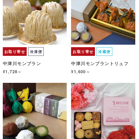
お取り寄せ
冷凍便
お取り寄せ
冷蔵便
中津川モンブラン
中津川モンブラントリュフ
¥1,728～
¥1,600～