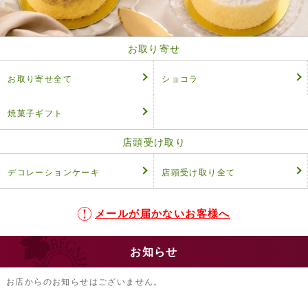
お取り寄せ
お取り寄せ全て
ショコラ
焼菓子ギフト
店頭受け取り
デコレーションケーキ
店頭受け取り全て
メールが届かないお客様へ
お知らせ
お店からのお知らせはございません。