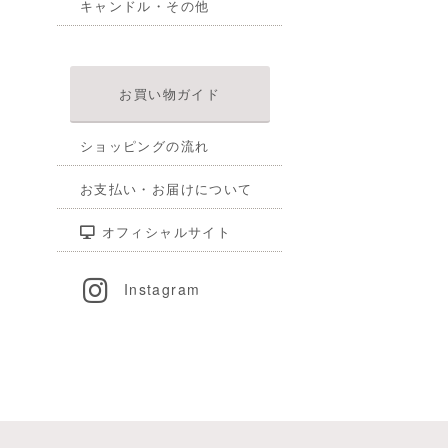
キャンドル・その他
お買い物ガイド
ショッピングの流れ
お支払い・お届けについて
オフィシャルサイト
Instagram