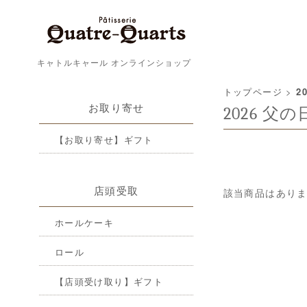
キャトルキャール オンラインショップ
トップページ
>
2
お取り寄せ
2026 父の
【お取り寄せ】ギフト
店頭受取
該当商品はあり
ホールケーキ
ロール
【店頭受け取り】ギフト