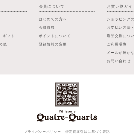
会員について
お買い物ガイ
はじめての方へ
ショッピング
会員特典
お支払い方法
】ギフト
ポイントについて
返品交換につ
の他
登録情報の変更
ご利用環境
メールが届か
お問い合わせ
プライバシーポリシー
特定商取引法に基づく表記