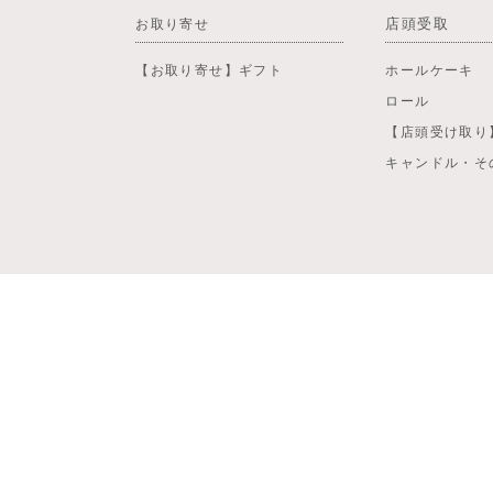
店頭受取
お取り寄せ
【お取り寄せ】ギフト
ホールケーキ
ロール
【店頭受け取り
キャンドル・そ