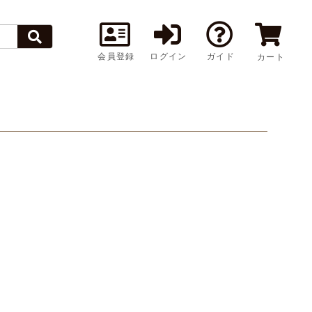
会員登録
ログイン
ガイド
カート