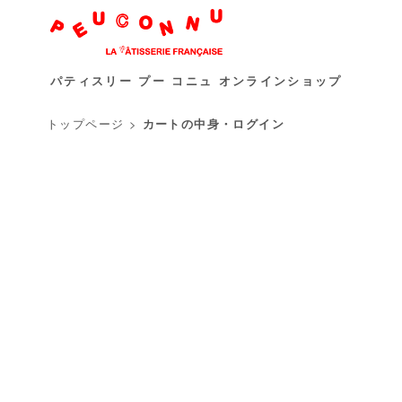
パティスリー プー コニュ オンラインショップ
トップページ
>
カートの中身・ログイン