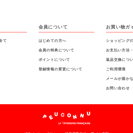
会員について
お買い物ガ
全て
はじめての方へ
ショッピング
会員の特典について
お支払い方法
ポイントについて
返品交換につ
登録情報の変更について
ご利用環境
メールが届か
お問い合わせ