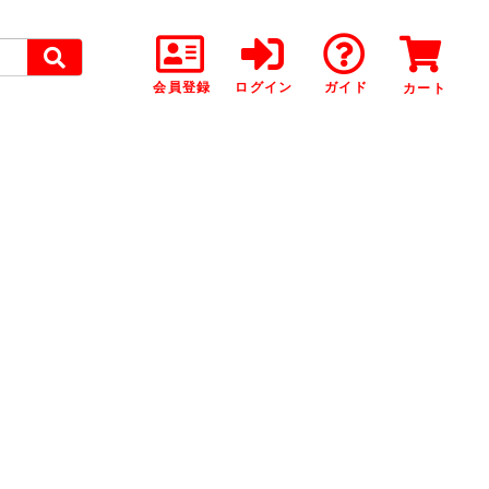
会員登録
ログイン
ガイド
カート