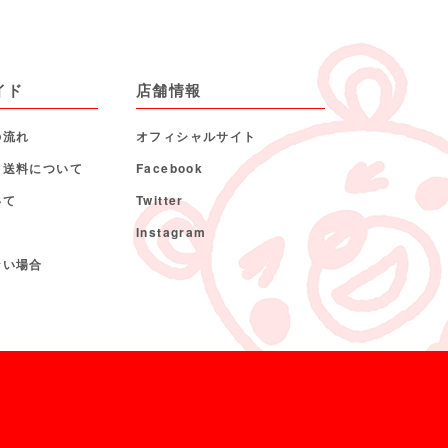
イド
店舗情報
の流れ
オフィシャルサイト
・送料について
Facebook
いて
Twitter
Instagram
ない場合