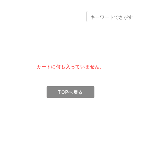
カートに何も入っていません。
TOPへ戻る