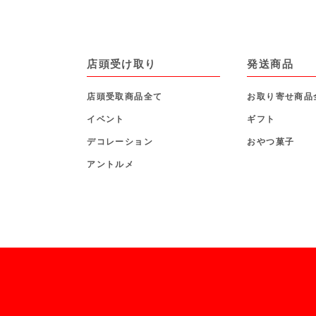
店頭受け取り
発送商品
店頭受取商品全て
お取り寄せ商品
イベント
ギフト
デコレーション
おやつ菓子
アントルメ