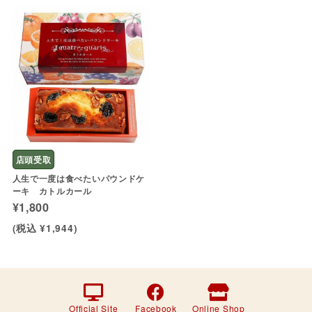
店頭受取
人生で一度は食べたいパウンドケ
ーキ カトルカール
¥1,800
(税込 ¥1,944)
Official Site
Facebook
Online Shop