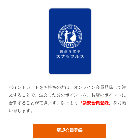
ポイントカードをお持ちの方は、オンライン会員登録して注
文することで、注文した分のポイントを、お店のポイントに
合算することができます。以下より
『新規会員登録』
をお願
い致します。
新規会員登録