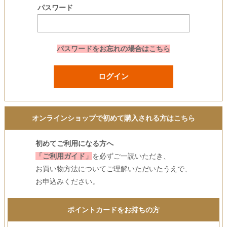
パスワード
パスワードをお忘れの場合はこちら
ログイン
オンラインショップで初めて購入される方はこちら
初めてご利用になる方へ
「ご利用ガイド」
を必ずご一読いただき、
お買い物方法についてご理解いただいたうえで、
お申込みください。
ポイントカードをお持ちの方