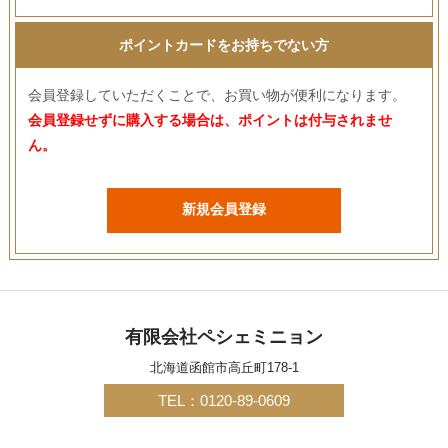
ポイントカードをお持ちでない方
会員登録していただくことで、お買い物が便利になります。
会員登録せずに購入する場合は、ポイントは付与されませ
ん。
新規会員登録
有限会社ペシェミニョン
北海道函館市高丘町178-1
TEL：0120-89-0609