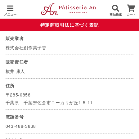
メニュー
商品検索
カート
特定商取引法に基づく表記
販売業者
株式会社創作菓子杏
販売責任者
横井 康人
住所
〒285-0858
千葉県 千葉県佐倉市ユーカリが丘1-5-11
電話番号
043-488-3838