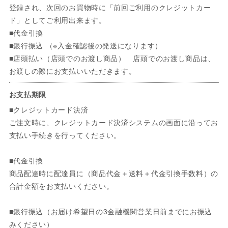
登録され、次回のお買物時に「前回ご利用のクレジットカー
ド」としてご利用出来ます。
■代金引換
■銀行振込 （※入金確認後の発送になります）
■店頭払い（店頭でのお渡し商品） 店頭でのお渡し商品は、
お渡しの際にお支払いいただきます。
お支払期限
■クレジットカード決済
ご注文時に、クレジットカード決済システムの画面に沿ってお
支払い手続きを行ってください。
■代金引換
商品配達時に配達員に（商品代金＋送料＋代金引換手数料）の
合計金額をお支払いください。
■銀行振込（お届け希望日の3金融機関営業日前までにお振込
みください）