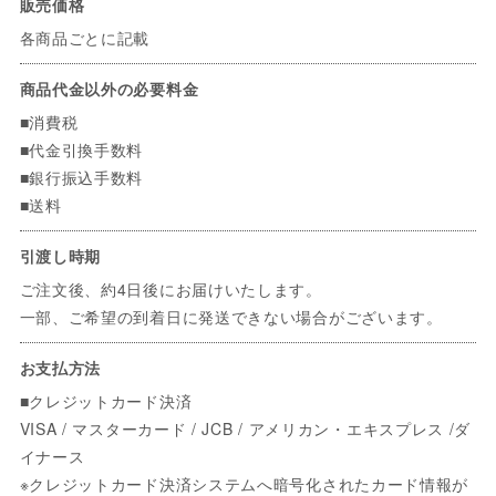
販売価格
各商品ごとに記載
商品代金以外の必要料金
■消費税
■代金引換手数料
■銀行振込手数料
■送料
引渡し時期
ご注文後、約4日後にお届けいたします。
一部、ご希望の到着日に発送できない場合がございます。
お支払方法
■クレジットカード決済
VISA / マスターカード / JCB / アメリカン・エキスプレス /ダ
イナース
※クレジットカード決済システムへ暗号化されたカード情報が