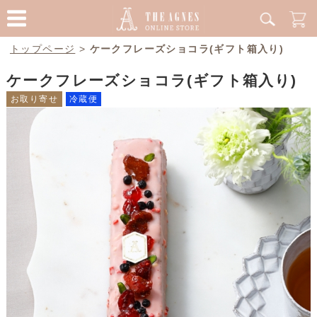
トップページ
>
ケークフレーズショコラ(ギフト箱入り)
ケークフレーズショコラ(ギフト箱入り)
お取り寄せ
冷蔵便