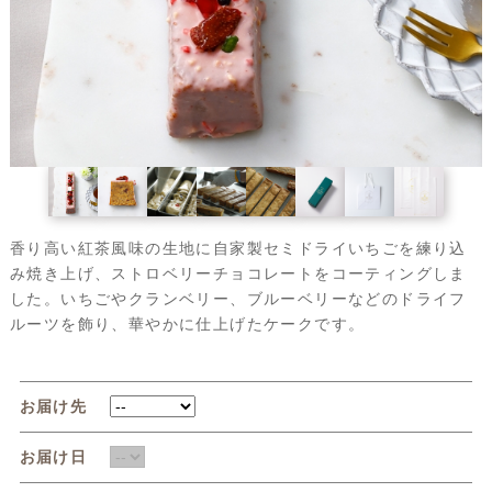
香り高い紅茶風味の生地に自家製セミドライいちごを練り込
み焼き上げ、ストロベリーチョコレートをコーティングしま
した。いちごやクランベリー、ブルーベリーなどのドライフ
ルーツを飾り、華やかに仕上げたケークです。
お届け先
お届け日