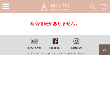
商品情報がありません。
© AGNES HOTEL TOKUSHIMA All Rights Reserved.