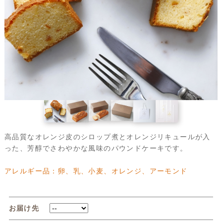
高品質なオレンジ皮のシロップ煮とオレンジリキュールが入
った、芳醇でさわやかな風味のパウンドケーキです。
アレルギー品：卵、乳、小麦、オレンジ、アーモンド
お届け先