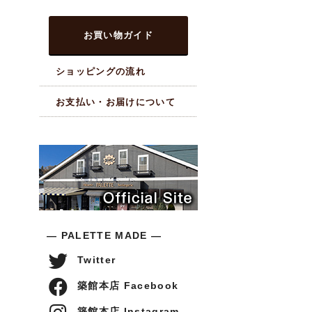
お買い物ガイド
ショッピングの流れ
お支払い・お届けについて
― PALETTE MADE ―
Twitter
築館本店 Facebook
築館本店 Instagram