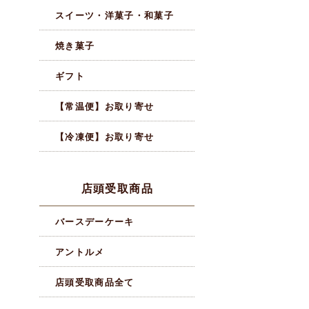
スイーツ・洋菓子・和菓子
焼き菓子
ギフト
【常温便】お取り寄せ
【冷凍便】お取り寄せ
店頭受取商品
バースデーケーキ
アントルメ
店頭受取商品全て