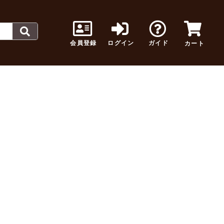
会員登録
ログイン
ガイド
カート