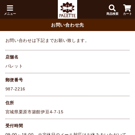
メニュー
商品検索
カート
お問い合わせ先
お問い合わせは下記までお願い致します。
店舗名
パレット
郵便番号
987-2216
住所
宮城県栗原市築館伊豆4-7-15
受付時間
09:00～18:00 ※定休日のメール対応はお休みをいただいて