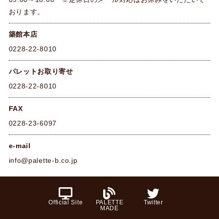
おります。
築館本店
0228-22-8010
パレットお取り寄せ
0228-22-8010
FAX
0228-23-6097
e-mail
info@palette-b.co.jp
Official Site
PALETTE
Twitter
MADE