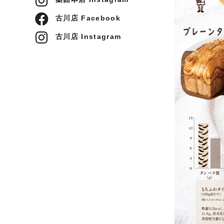
古川店 Facebook
古川店 Instagram