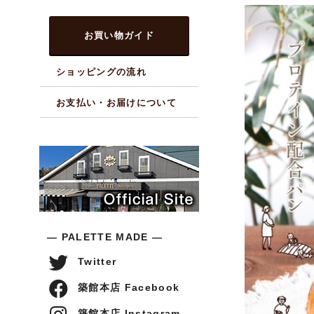
お買い物ガイド
ショッピングの流れ
お支払い・お届けについて
― PALETTE MADE ―
Twitter
築館本店 Facebook
築館本店 Instagram