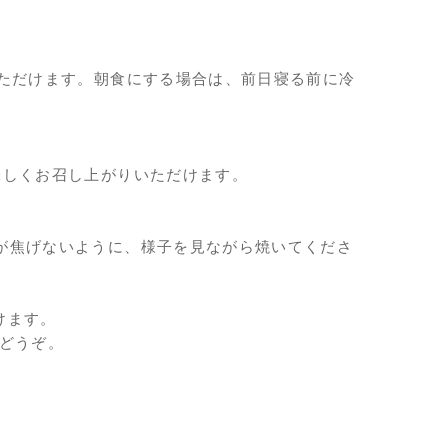
いただけます。朝食にする場合は、前日寝る前に冷
味しくお召し上がりいただけます。
が焦げないように、様子を見ながら焼いてくださ
けます。
どうぞ。