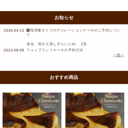
お知らせ
苺増量タイプのデコレーションケーキのご予約につい
2026-04-15
て
現在、苺が入荷しずらいため、【苺...
フォトプリントケーキの予約方法
2023-09-08
一覧へ
おすすめ商品