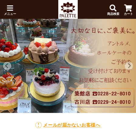
メニュー
商品検索
カート
メールが届かないお客様へ