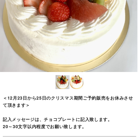
＜12月23日から25日のクリスマス期間ご予約販売をお休みさせ
て頂きます＞
記入メッセージは、チョコプレートに記入致します。
20～30文字以内程度でお願い致します。