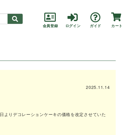
会員登録
ログイン
ガイド
カート
2025.11.14
9日よりデコレーションケーキの価格を改定させていた