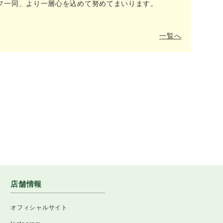
フ一同、より一層心を込めて努めてまいります。
一覧へ
店舗情報
オフィシャルサイト