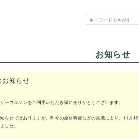
お知らせ
のお知らせ
スリーウルソンをご利用いただき誠にありがとうございます。
知らせではありますが、昨今の原材料費などの高騰により、11月1
りました。