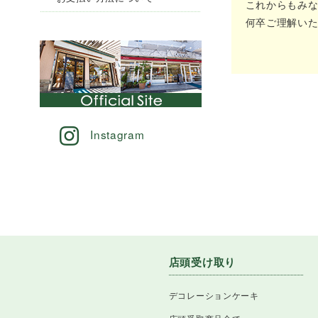
これからもみ
何卒ご理解い
Instagram
店頭受け取り
デコレーションケーキ