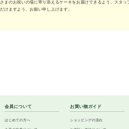
なさまのお祝いの場に寄り添えるケーキをお届けできるよう、スタッ
ただけますよう、お願い申し上げます。
会員について
お買い物ガイド
はじめての方へ
ショッピングの流れ