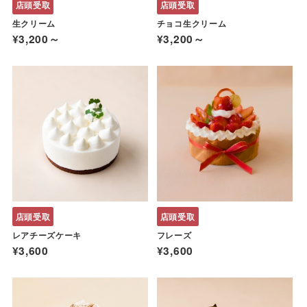
店頭受取
店頭受取
生クリーム
チョコ生クリーム
¥3,200～
¥3,200～
店頭受取
店頭受取
レアチーズケーキ
フレーズ
¥3,600
¥3,600