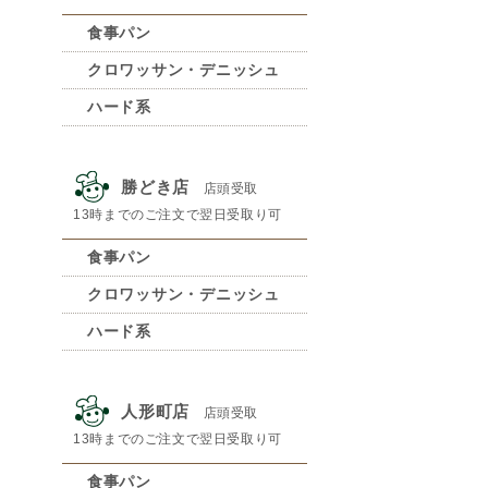
食事パン
クロワッサン・デニッシュ
ハード系
勝どき店
店頭受取
13時までのご注文で翌日受取り可
食事パン
クロワッサン・デニッシュ
ハード系
人形町店
店頭受取
13時までのご注文で翌日受取り可
食事パン