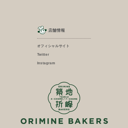
店舗情報
オフィシャルサイト
Twitter
Instagram