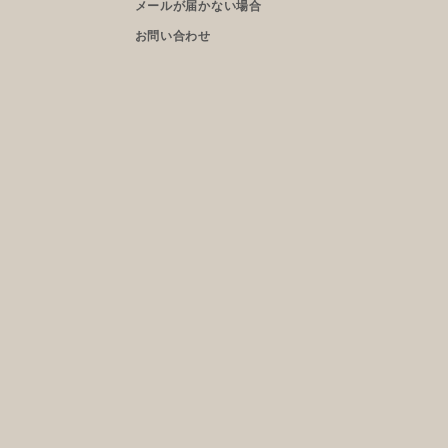
メールが届かない場合
お問い合わせ