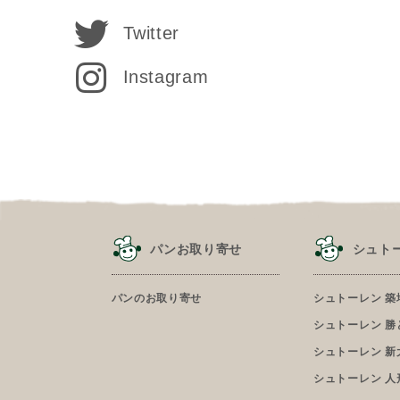
Twitter
Instagram
パンお取り寄せ
シュト
パンのお取り寄せ
シュトーレン 築
シュトーレン 勝
シュトーレン 新
シュトーレン 人