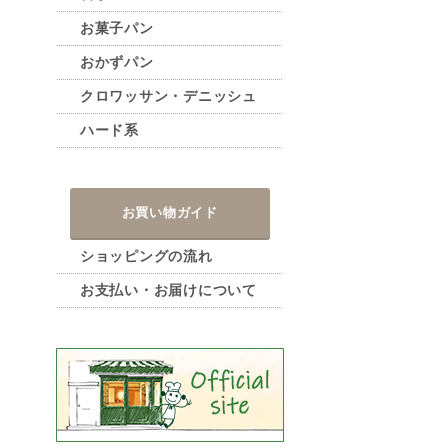
お菓子パン
おかずパン
クロワッサン・デニッシュ
ハード系
お買い物ガイド
ショッピングの流れ
お支払い・お届けについて