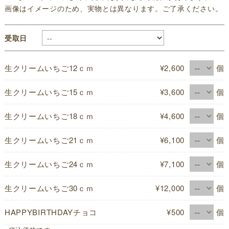
画像はイメージのため、実物とは異なります。ご了承ください。
受取日
生クリームいちご12ｃｍ
¥2,600
個
生クリームいちご15ｃｍ
¥3,600
個
生クリームいちご18ｃｍ
¥4,600
個
生クリームいちご21ｃｍ
¥6,100
個
生クリームいちご24ｃｍ
¥7,100
個
生クリームいちご30ｃｍ
¥12,000
個
HAPPYBIRTHDAYチョコ
¥500
個