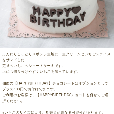
ふんわりしっとりスポンジ生地に、生クリームといちごスライス
をサンドした
定番のいちごのショートケーキです。
上にも切り分けやすくいちごを飾っています。
側面の【HAPPYBIRTHDAY】チョコレートはオプションとして
プラス500円でお付けできます。
ご利用のお客様は、【HAPPYBIRTHDAYチョコ】も併せてご選
択ください。
※いちごのサイズにより、見栄えが異なる可能性があります。