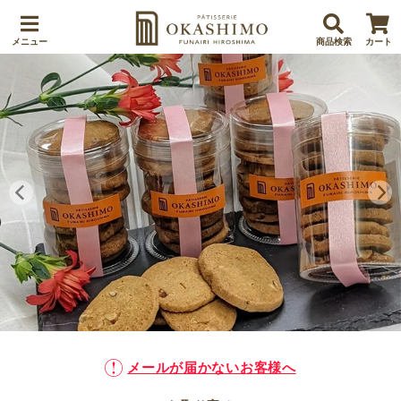
メニュー
商品検索
カート
メールが届かないお客様へ