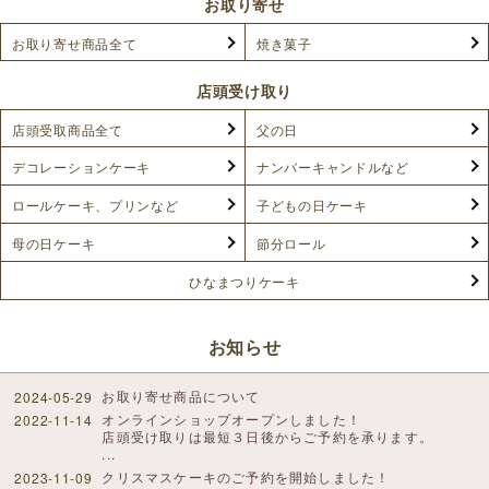
お取り寄せ
お取り寄せ商品全て
焼き菓子
店頭受け取り
店頭受取商品全て
父の日
デコレーションケーキ
ナンバーキャンドルなど
ロールケーキ、プリンなど
子どもの日ケーキ
母の日ケーキ
節分ロール
ひなまつりケーキ
お知らせ
お取り寄せ商品について
2024-05-29
オンラインショップオープンしました！
2022-11-14
店頭受け取りは最短３日後からご予約を承ります。
...
クリスマスケーキのご予約を開始しました！
2023-11-09