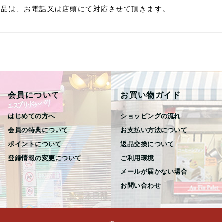
商品は、お電話又は店頭にて対応させて頂きます。
会員について
お買い物ガイド
はじめての方へ
ショッピングの流れ
会員の特典について
お支払い方法について
ポイントについて
返品交換について
登録情報の変更について
ご利用環境
メールが届かない場合
お問い合わせ