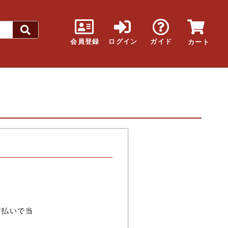
会員登録
ログイン
ガイド
カート
着払いで当