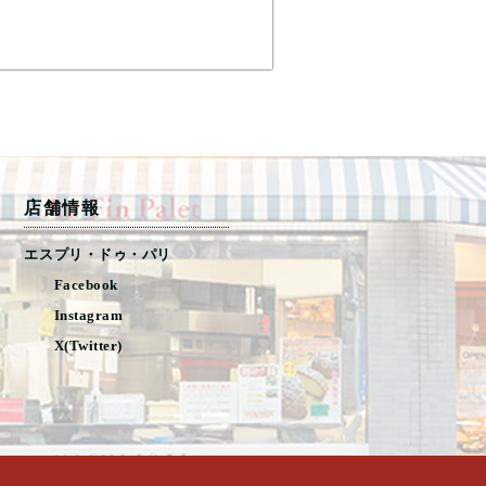
店舗情報
エスプリ・ドゥ・パリ
Facebook
Instagram
X(Twitter)